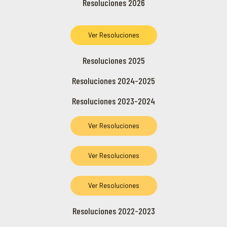
Resoluciones 2026
Ver Resoluciones
Resoluciones 2025
Resoluciones 2024-2025
Resoluciones 2023-2024
Ver Resoluciones
Ver Resoluciones
Ver Resoluciones
Resoluciones 2022-2023