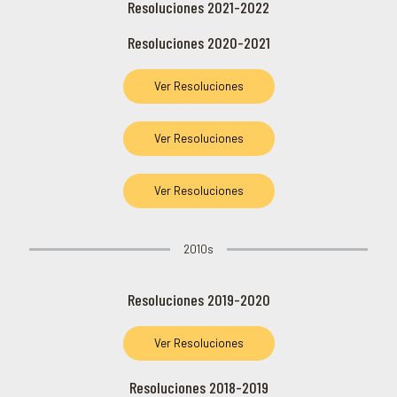
Resoluciones 2021-2022
Resoluciones 2020-2021
Ver Resoluciones
Ver Resoluciones
Ver Resoluciones
2010s
Resoluciones 2019-2020
Ver Resoluciones
Resoluciones 2018-2019