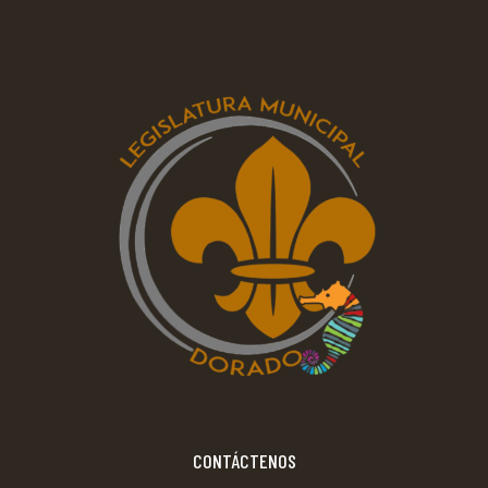
CONTÁCTENOS