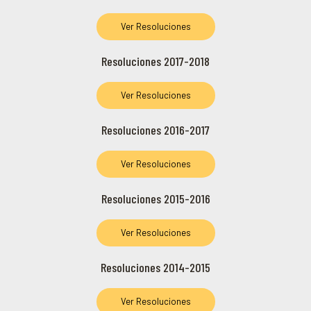
Ver Resoluciones
Resoluciones 2017-2018
Ver Resoluciones
Resoluciones 2016-2017
Ver Resoluciones
Resoluciones 2015-2016
Ver Resoluciones
Resoluciones 2014-2015
Ver Resoluciones