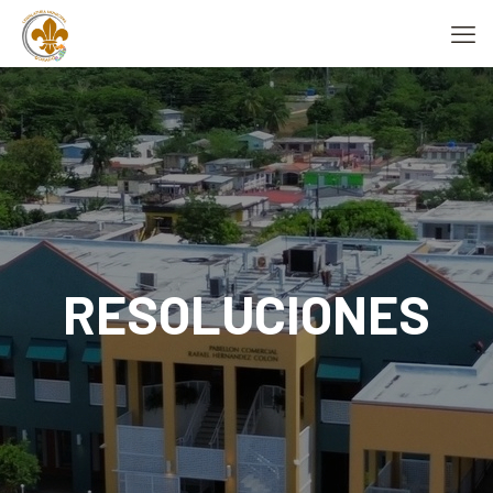
RESOLUCIONES