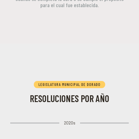
para el cual fue establecida.
LEGISLATURA MUNICIPAL DE DORADO
RESOLUCIONES POR AÑO
2020s