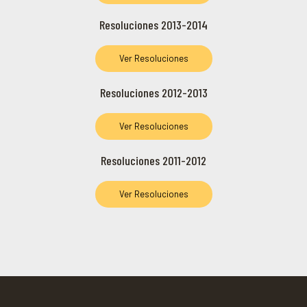
Resoluciones 2013-2014
Ver Resoluciones
Resoluciones 2012-2013
Ver Resoluciones
Resoluciones 2011-2012
Ver Resoluciones