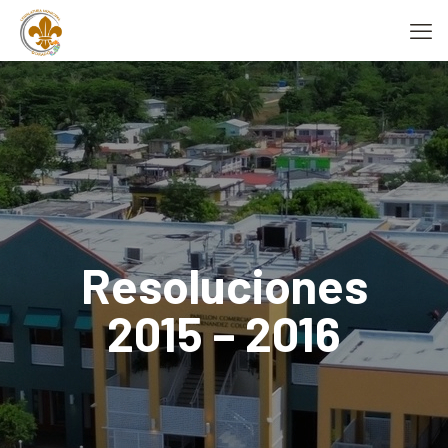
Resoluciones
2015 – 2016