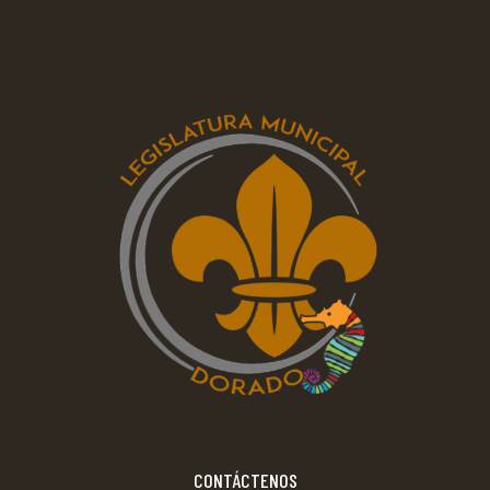
CONTÁCTENOS