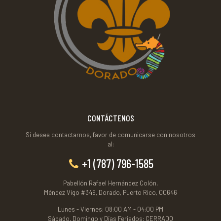
CONTÁCTENOS
Si desea contactarnos, favor de comunicarse con nosotros
al:
+1 (787) 796-1585
Pabellón Rafael Hernández Colón,
Méndez Vigo #349, Dorado, Puerto Rico, 00646
Lunes - Viernes: 08:00 AM - 04:00 PM
Sábado, Domingo y Días Feriados: CERRADO