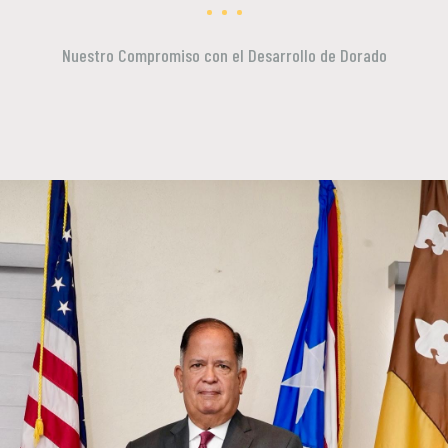
Nuestro Compromiso con el Desarrollo de Dorado