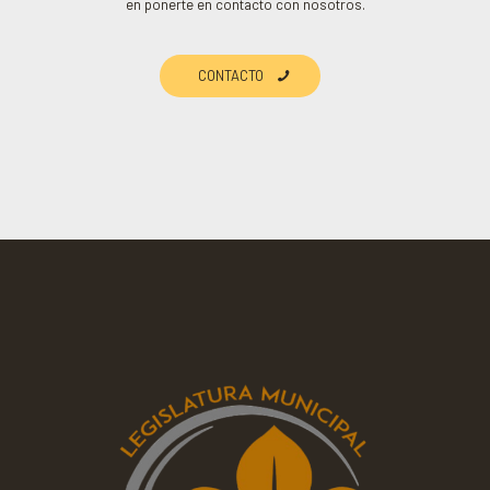
en ponerte en contacto con nosotros.
CONTACTO