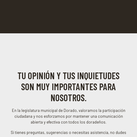
TU OPINIÓN Y TUS INQUIETUDES
SON MUY IMPORTANTES PARA
NOSOTROS.
En la legislatura municipal de Dorado, valoramos la participación
ciudadana y nos esforzamos por mantener una comunicación
abierta y efectiva con todos los doradeños.
Si tienes preguntas, sugerencias o necesitas asistencia, no dudes