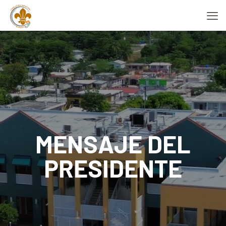
MENSAJE DEL
PRESIDENTE