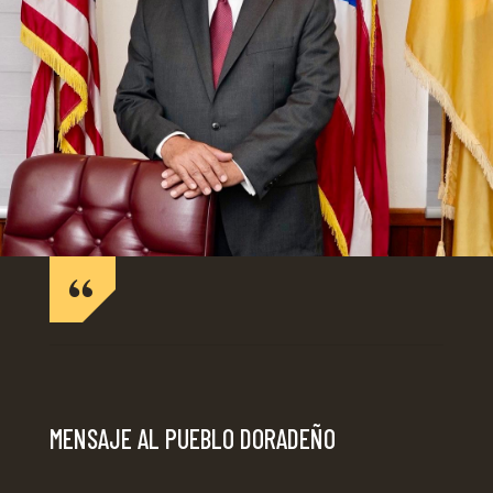
MENSAJE AL PUEBLO DORADEÑO