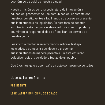
económico y social de nuestra ciudad.
Nuestra misión es ser una Legislatura de innovación y
educación, promoviendo una comunicación constante con
nuestros constituyentes y facilitando su acceso en presentar
sus inquietudes a su legislador. En este foro se debaten
asuntos importantes para el desarrollo de nuestro pueblo y
asumimos la responsabilidad de fiscalizar los servicios a
nuestra gente.
Les invito a mantenerse informados sobre el trabajo
legislativo, a
compartir sus ideas y a presentar
sus inquietudes de manera proactiva. En este esfuerzo
colectivo reside la verdadera fuerza de un pueblo.
Que Dios nos guíe y acompañe en este compromiso de todos.
José A. Torres Archilla
PRESIDENTE
LEGISLATURA MUNICIPAL DE DORADO