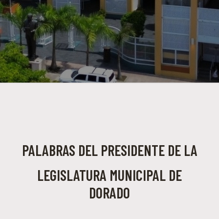
PALABRAS DEL PRESIDENTE DE LA
LEGISLATURA MUNICIPAL DE
DORADO