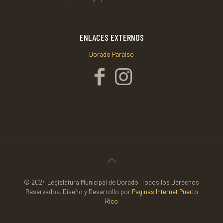
ENLACES EXTERNOS
Dorado Paraíso
© 2024 Legislatura Municipal de Dorado. Todos los Derechos
Reservados. Diseño y Desarrollo por
Paginas Internet Puerto
Rico