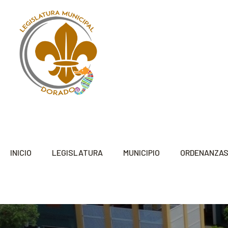
INICIO
LEGISLATURA
MUNICIPIO
ORDENANZA