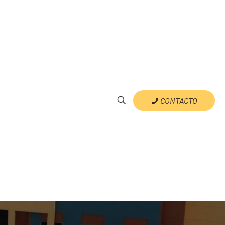
CONTACTO