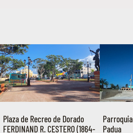
Plaza de Recreo de Dorado
Parroquia
FERDINAND R. CESTERO (1864-
Padua