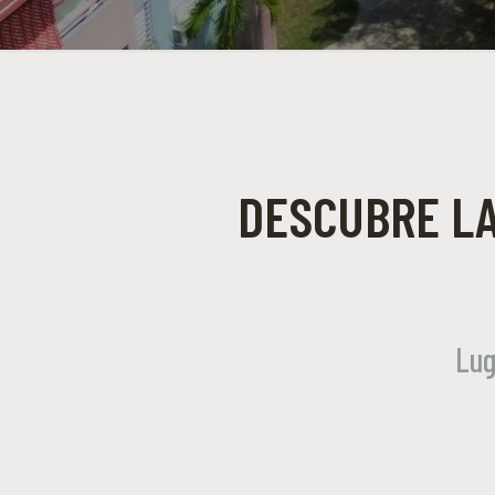
DESCUBRE LA
Lug