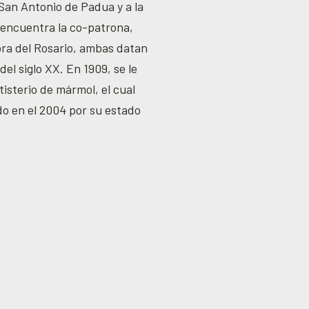
San Antonio de Padua y a la
 encuentra la co-patrona,
ra del Rosario, ambas datan
del siglo XX. En 1909, se le
tisterio de mármol, el cual
o en el 2004 por su estado