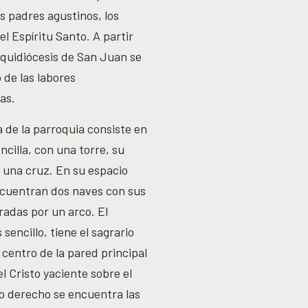
s padres agustinos, los
el Espíritu Santo. A partir
rquidiócesis de San Juan se
 de las labores
as.
 de la parroquia consiste en
ncilla, con una torre, su
 una cruz. En su espacio
encuentran dos naves con sus
radas por un arco. El
 sencillo, tiene el sagrario
 centro de la pared principal
el Cristo yaciente sobre el
o derecho se encuentra las