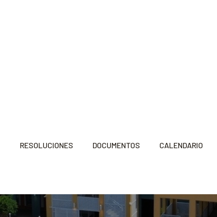
S
RESOLUCIONES
DOCUMENTOS
CALENDARIO