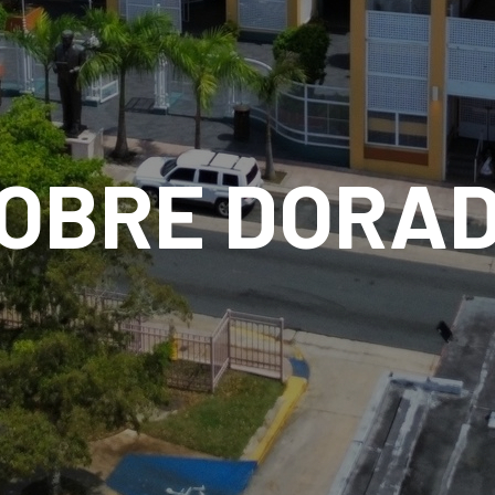
OBRE DORA