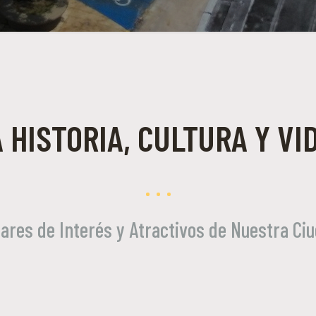
 HISTORIA, CULTURA Y VI
ares de Interés y Atractivos de Nuestra Ci