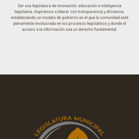
Ser una legislatura de innovación, educación e inteligencia
legislativa. Aspiramos a liderar con transparencia y eficiencia,
estableciendo un modelo de gobierno en el que la comunidad esté
plenamente involucrada en los procesos legislativos y donde el
acceso a la información sea un derecho fundamental.