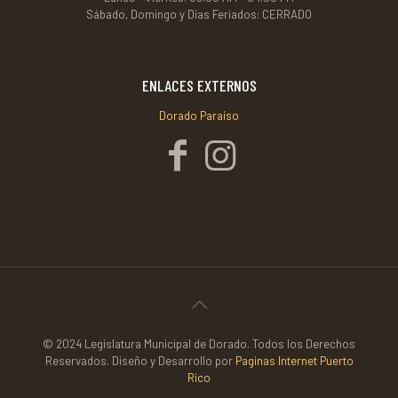
Sábado, Domingo y Días Feriados: CERRADO
ENLACES EXTERNOS
Dorado Paraíso
© 2024 Legislatura Municipal de Dorado. Todos los Derechos
Reservados. Diseño y Desarrollo por
Paginas Internet Puerto
Rico