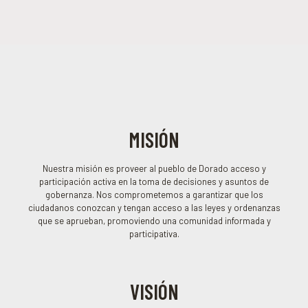
MISIÓN
Nuestra misión es proveer al pueblo de Dorado acceso y
participación activa en la toma de decisiones y asuntos de
gobernanza. Nos comprometemos a garantizar que los
ciudadanos conozcan y tengan acceso a las leyes y ordenanzas
que se aprueban, promoviendo una comunidad informada y
participativa.
VISIÓN