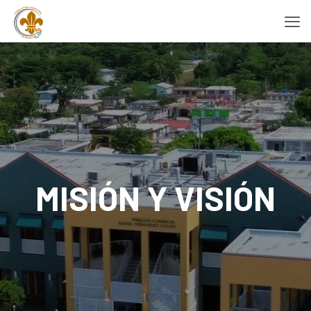
MISIÓN Y VISIÓN