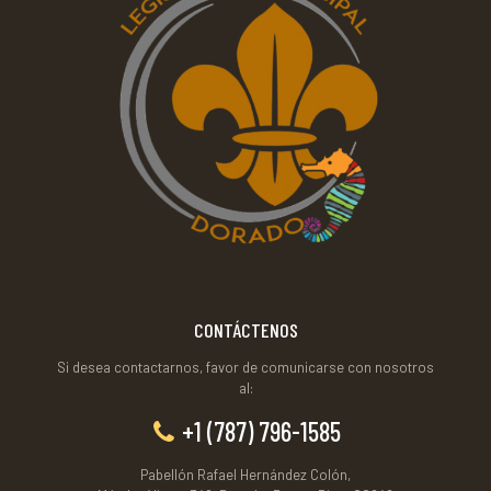
CONTÁCTENOS
Si desea contactarnos, favor de comunicarse con nosotros
al:
+1 (787) 796-1585
Pabellón Rafael Hernández Colón,