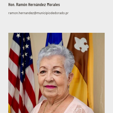
Hon. Ramón Hernández Morales
ramon.hernandez@municipiodedorado.pr