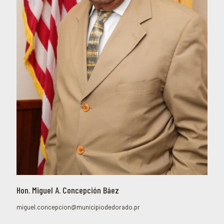
Hon. Miguel A. Concepción Báez
miguel.concepcion@municipiodedorado.pr