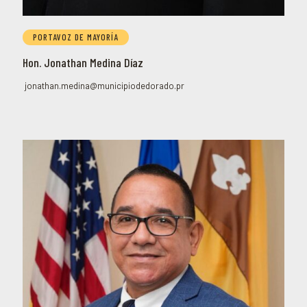
PORTAVOZ DE MAYORÍA
Hon. Jonathan Medina Díaz
jonathan.medina@municipiodedorado.pr