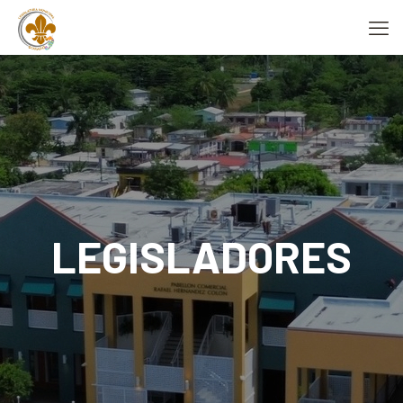
LEGISLADORES