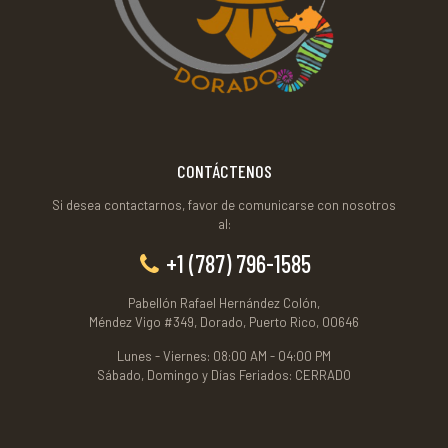
CONTÁCTENOS
Si desea contactarnos, favor de comunicarse con nosotros
al:
+1 (787) 796-1585
Pabellón Rafael Hernández Colón,
Méndez Vigo #349, Dorado, Puerto Rico, 00646
Lunes - Viernes: 08:00 AM - 04:00 PM
Sábado, Domingo y Días Feriados: CERRADO