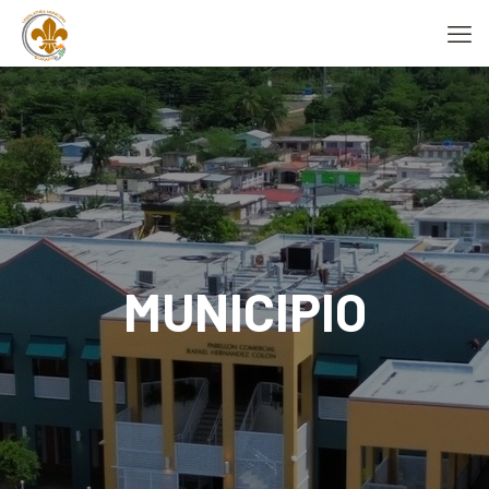
MUNICIPIO